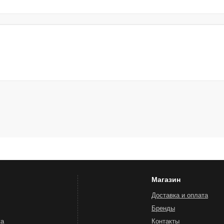
Магазин
Доставка и оплата
Бренды
жа
Контакты