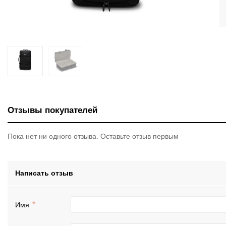
Отзывы покупателей
Пока нет ни одного отзыва. Оставьте отзыв первым
Написать отзыв
Имя