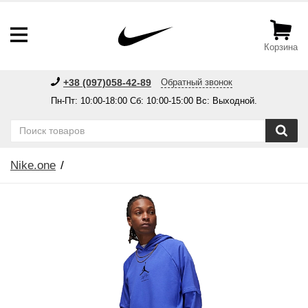
Корзина
+38 (097)058-42-89
Обратный звонок
Пн-Пт: 10:00-18:00 Сб: 10:00-15:00 Вс: Выходной.
Nike.one