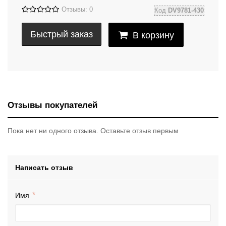
Отзывы: 0
Код
DV9781-430
Быстрый заказ
В корзину
Отзывы покупателей
Пока нет ни одного отзыва. Оставьте отзыв первым
Написать отзыв
Имя