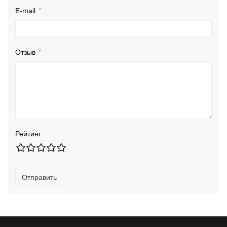
E-mail
Отзыв
Рейтинг
Отправить