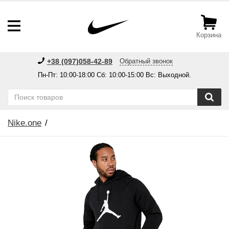
Корзина
+38 (097)058-42-89
Обратный звонок
Пн-Пт: 10:00-18:00 Сб: 10:00-15:00 Вс: Выходной.
Nike.one