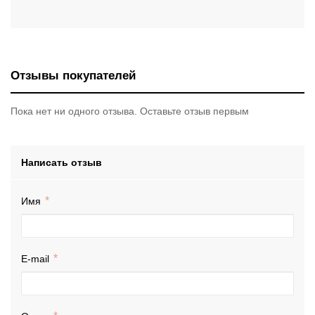
Отзывы покупателей
Пока нет ни одного отзыва. Оставьте отзыв первым
Написать отзыв
Имя
E-mail