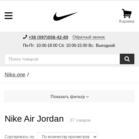
Корзина
+38 (097)058-42-89
Обратный звонок
Пн-Пт: 10:00-18:00 Сб: 10:00-15:00 Вс: Выходной.
Nike.one
Показать фильтр
Nike Air Jordan
87 товаров
Сортировать по