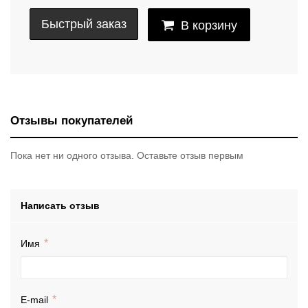
Быстрый заказ
В корзину
Отзывы покупателей
Пока нет ни одного отзыва. Оставьте отзыв первым
Написать отзыв
Имя
E-mail