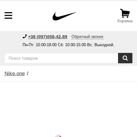
Корзина
+38 (097)058-42-89
Обратный звонок
Пн-Пт: 10:00-18:00 Сб: 10:00-15:00 Вс: Выходной.
Nike.one