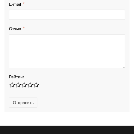
E-mail
Отзыв
Рейтинг
Отправить