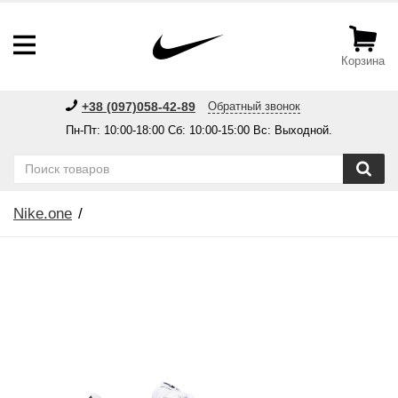
Корзина
+38 (097)058-42-89
Обратный звонок
Пн-Пт: 10:00-18:00 Сб: 10:00-15:00 Вс: Выходной.
Nike.one