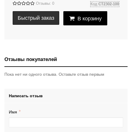
Отзывы: 0
Код
CT2302-100
Быстрый заказ
В корзину
Отзывы покупателей
Пока нет ни одного отзыва. Оставьте отзыв первым
Написать отзыв
Имя