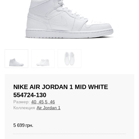
NIKE AIR JORDAN 1 MID WHITE
554724-130
Размер:
40, 45,5, 46
Коллекция
Air Jordan 1
5 699
грн.