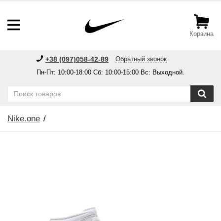
Корзина
+38 (097)058-42-89
Обратный звонок
Пн-Пт: 10:00-18:00 Сб: 10:00-15:00 Вс: Выходной.
Nike.one