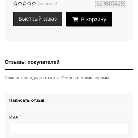
Отзывы: 0
Код
554724-130
Быстрый заказ
В корзину
Отзывы покупателей
Пока нет ни одного отзыва. Оставьте отзыв первым
Написать отзыв
Имя