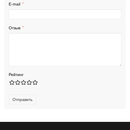
E-mail
Отзыв
Рейтинг
Отправить