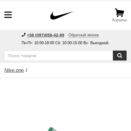
Корзина
+38 (097)058-42-89
Обратный звонок
Пн-Пт: 10:00-18:00 Сб: 10:00-15:00 Вс: Выходной.
Nike.one