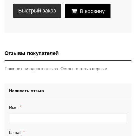
Быстрый заказ
В корзину
Отзывы покупателей
Пока нет ни одного отзыва. Оставьте отзыв первым
Написать отзыв
Имя
E-mail