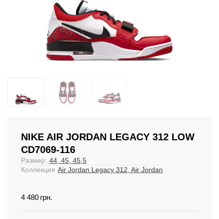
NIKE AIR JORDAN LEGACY 312 LOW
CD7069-116
Размер:
44, 45, 45,5
Коллекция
Air Jordan Legacy 312, Air Jordan
4 480
грн.