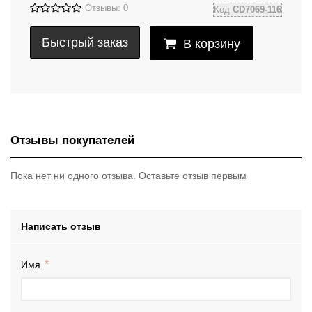
Отзывы: 0
Код
CD7069-116
Быстрый заказ
В корзину
Отзывы покупателей
Пока нет ни одного отзыва. Оставьте отзыв первым
Написать отзыв
Имя