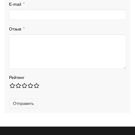
E-mail
Отзыв
Рейтинг
Отправить