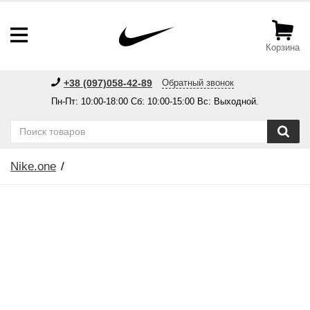
Корзина
+38 (097)058-42-89
Обратный звонок
Пн-Пт: 10:00-18:00 Сб: 10:00-15:00 Вс: Выходной.
Nike.one