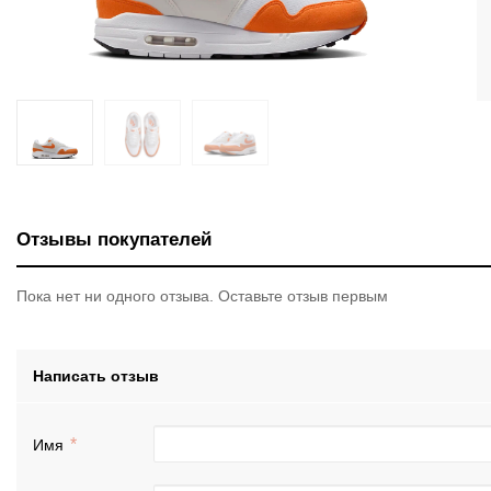
Отзывы покупателей
Пока нет ни одного отзыва. Оставьте отзыв первым
Написать отзыв
Имя