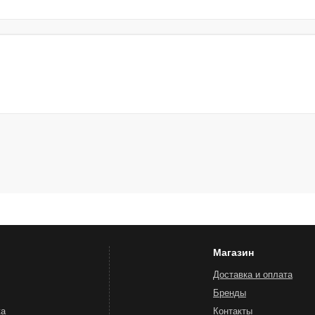
Магазин
Доставка и оплата
Бренды
жа
Контакты