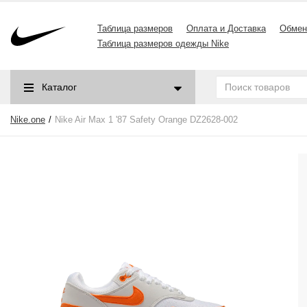
Таблица размеров
Оплата и Доставка
Обмен
Таблица размеров одежды Nike
Каталог
Nike.one
Nike Air Max 1 '87 Safety Orange DZ2628-002