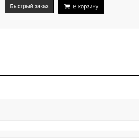
Быстрый заказ
В корзину