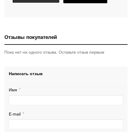
Отзывы покупателей
Пока нет ни одного отзыва. Оставьте отзыв первым
Написать отзыв
Имя
E-mail