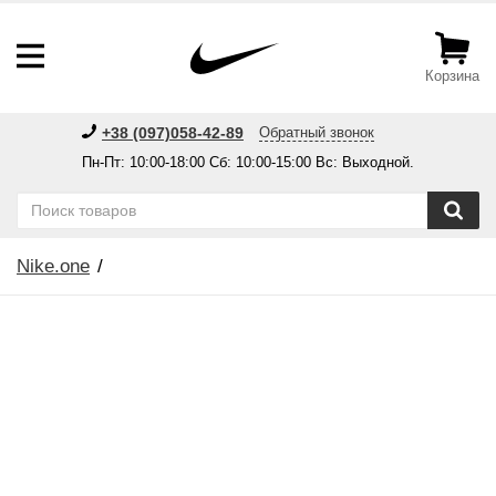
Корзина
+38 (097)058-42-89
Обратный звонок
Пн-Пт: 10:00-18:00 Сб: 10:00-15:00 Вс: Выходной.
Nike.one