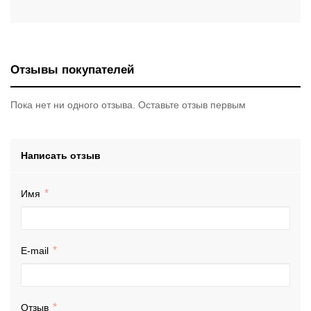
Отзывы покупателей
Пока нет ни одного отзыва. Оставьте отзыв первым
Написать отзыв
Имя
E-mail
Отзыв