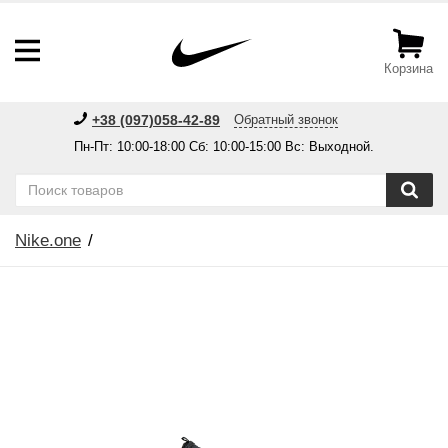
Корзина
+38 (097)058-42-89
Обратный звонок
Пн-Пт: 10:00-18:00 Сб: 10:00-15:00 Вс: Выходной.
Nike.one