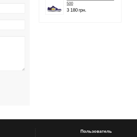
500
3 180
грн.
Пользователь