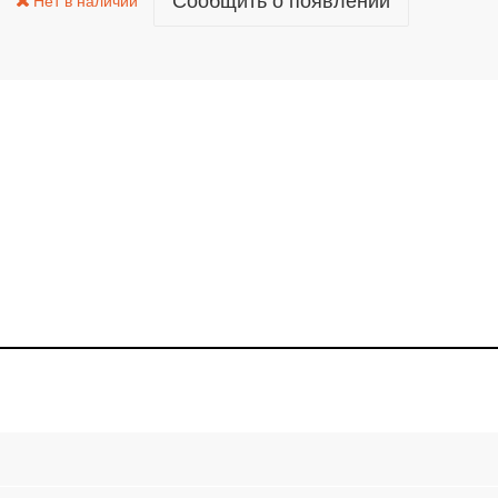
Сообщить о появлении
Нет в наличии