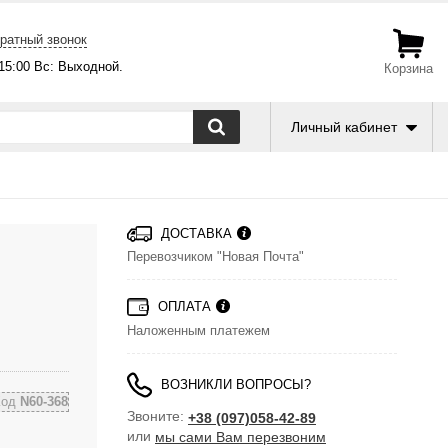
ратный звонок
-15:00 Вс: Выходной.
Корзина
Личный кабинет
ДОСТАВКА
Перевозчиком "Новая Почта"
ОПЛАТА
Наложенным платежем
ВОЗНИКЛИ ВОПРОСЫ?
Код
N60-368
Звоните:
+38 (097)058-42-89
или
мы сами Вам перезвоним