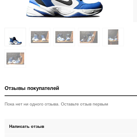
Отзывы покупателей
Пока нет ни одного отзыва. Оставьте отзыв первым
Написать отзыв