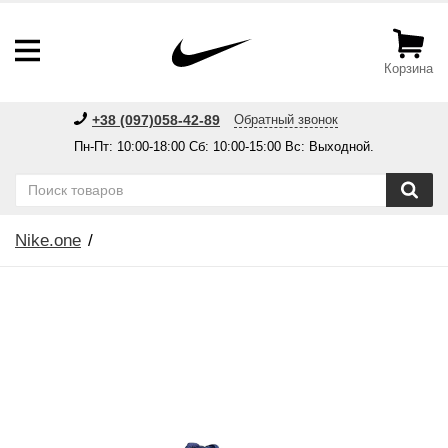
Корзина
+38 (097)058-42-89
Обратный звонок
Пн-Пт: 10:00-18:00 Сб: 10:00-15:00 Вс: Выходной.
Nike.one