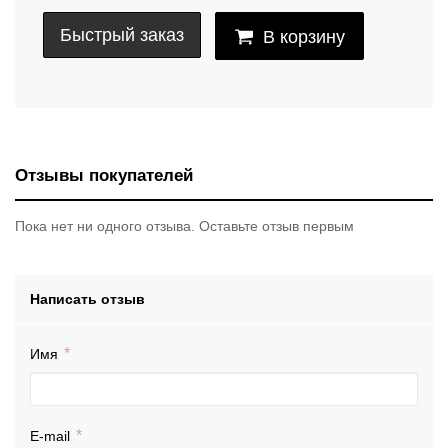
Быстрый заказ
В корзину
Отзывы покупателей
Пока нет ни одного отзыва. Оставьте отзыв первым
Написать отзыв
Имя
E-mail