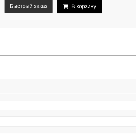
Быстрый заказ
В корзину