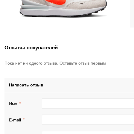
Отзывы покупателей
Пока нет ни одного отзыва. Оставьте отзыв первым
Написать отзыв
Имя
E-mail