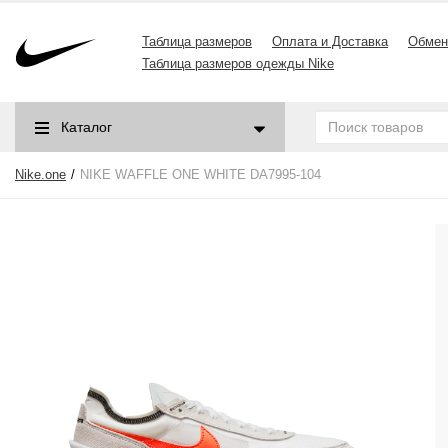
Таблица размеров
Оплата и Доставка
Обмен
Таблица размеров одежды Nike
Каталог
Nike.one
NIKE WAFFLE ONE WHITE DA7995-104