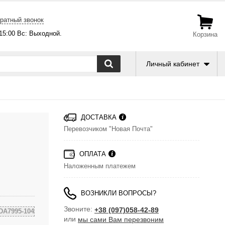
ратный звонок
-15:00 Вс: Выходной.
Корзина
Личный кабинет
ДОСТАВКА
Перевозчиком "Новая Почта"
ОПЛАТА
Наложенным платежем
ВОЗНИКЛИ ВОПРОСЫ?
Звоните:
+38 (097)058-42-89
DA7995-104
или
мы сами Вам перезвоним