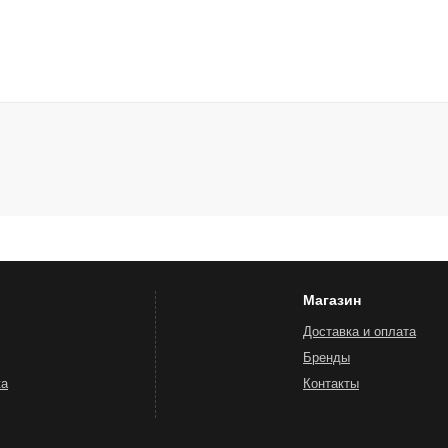
Магазин
Доставка и оплата
Бренды
жа
Контакты