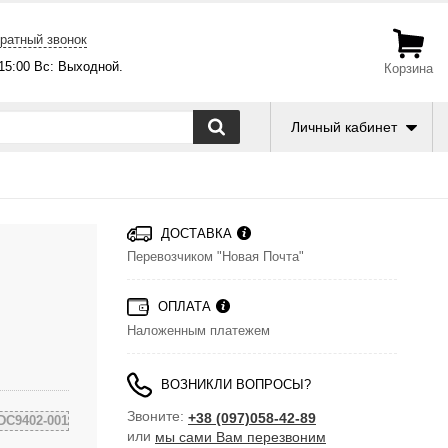
ратный звонок
-15:00 Вс: Выходной.
Корзина
Личный кабинет
ДОСТАВКА
Перевозчиком "Новая Почта"
ОПЛАТА
Наложенным платежем
ВОЗНИКЛИ ВОПРОСЫ?
Звоните:
+38 (097)058-42-89
DC9402-001
или
мы сами Вам перезвоним