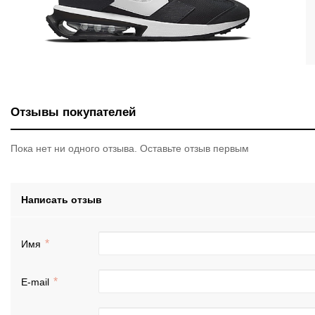
Отзывы покупателей
Пока нет ни одного отзыва. Оставьте отзыв первым
Написать отзыв
Имя
E-mail