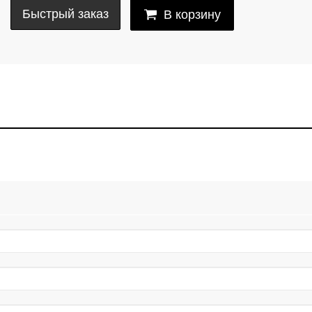
Быстрый заказ
В корзину