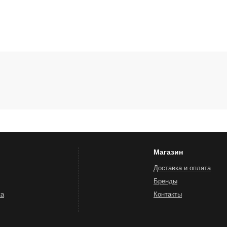
Магазин
Доставка и оплата
Бренды
жа
Контакты