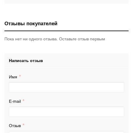
Отзывы покупателей
Пока нет ни одного отзыва. Оставьте отзыв первым
Написать отзыв
Имя
E-mail
Отзыв