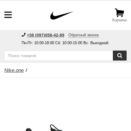
Корзина
+38 (097)058-42-89
Обратный звонок
Пн-Пт: 10:00-18:00 Сб: 10:00-15:00 Вс: Выходной.
Nike.one