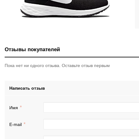
Отзывы покупателей
Пока нет ни одного отзыва. Оставьте отзыв первым
Написать отзыв
Имя
E-mail