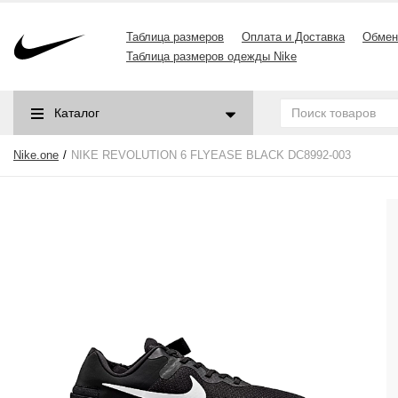
Таблица размеров
Оплата и Доставка
Обмен
Таблица размеров одежды Nike
Каталог
Nike.one
NIKE REVOLUTION 6 FLYEASE BLACK DC8992-003