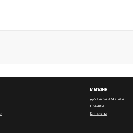
Магазин
Доставка и оплата
Бренды
жа
Контакты