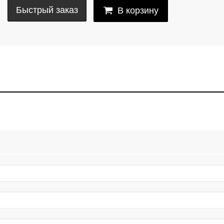
Быстрый заказ
В корзину