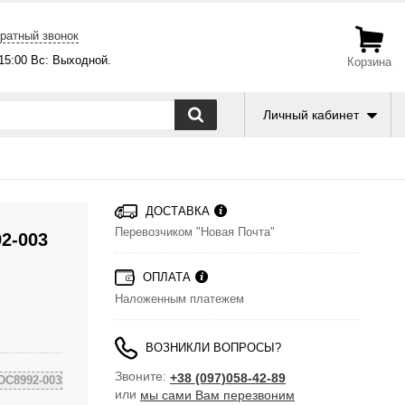
ратный звонок
-15:00 Вс: Выходной.
Корзина
Личный кабинет
ДОСТАВКА
Перевозчиком "Новая Почта"
2-003
ОПЛАТА
Наложенным платежем
ВОЗНИКЛИ ВОПРОСЫ?
Звоните:
+38 (097)058-42-89
DC8992-003
или
мы сами Вам перезвоним