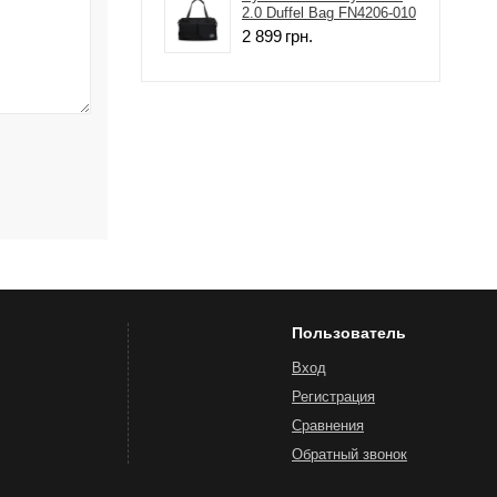
2.0 Duffel Bag FN4206-010
2 899
грн.
Пользователь
Вход
Регистрация
Сравнения
Обратный звонок