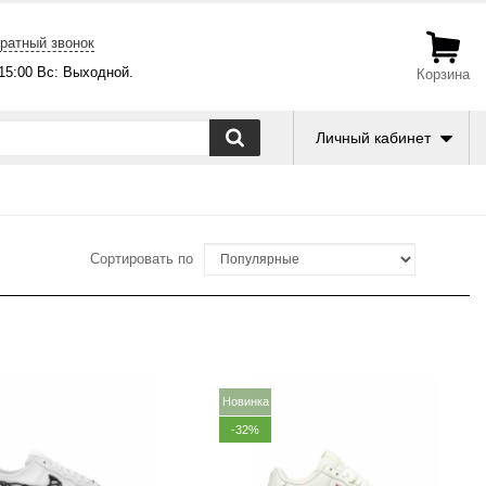
ратный звонок
-15:00 Вс: Выходной.
Корзина
Личный кабинет
Сортировать по
Новинка
-32%