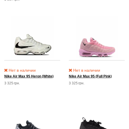
Нет в наличии
Нет в наличии
Nike Air Max 95 Heron (White)
Nike Air Max 95 (Full Pink)
3 325
грн.
3 325
грн.