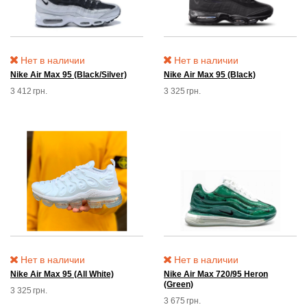
Нет в наличии
Нет в наличии
Nike Air Max 95 (Black/Silver)
Nike Air Max 95 (Black)
3 412
грн.
3 325
грн.
Нет в наличии
Нет в наличии
Nike Air Max 95 (All White)
Nike Air Max 720/95 Heron
(Green)
3 325
грн.
3 675
грн.