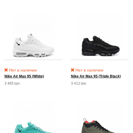
Нет в наличии
Нет в наличии
Nike Air Max 95 (White)
Nike Air Max 95 (Triple Black)
3 465
грн.
3 412
грн.