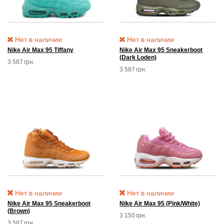
Нет в наличии
Нет в наличии
Nike Air Max 95 Tiffany
Nike Air Max 95 Sneakerboot
(Dark Loden)
3 587
грн.
3 587
грн.
Нет в наличии
Нет в наличии
Nike Air Max 95 Sneakerboot
Nike Air Max 95 (Pink/White)
(Brown)
3 150
грн.
3 587
грн.