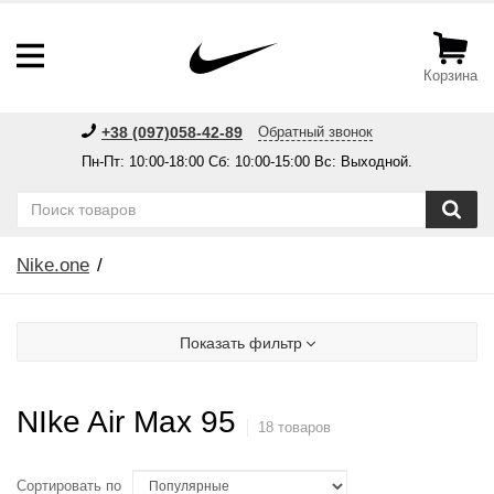
Корзина
+38 (097)058-42-89
Обратный звонок
Пн-Пт: 10:00-18:00 Сб: 10:00-15:00 Вс: Выходной.
Nike.one
Показать фильтр
NIke Air Max 95
18 товаров
Сортировать по