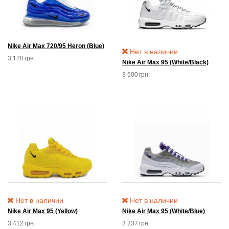
Nike Air Max 720/95 Heron (Blue)
Нет в наличии
3 120
грн.
Nike Air Max 95 (White/Black)
3 500
грн.
Нет в наличии
Нет в наличии
Nike Air Max 95 (Yellow)
Nike Air Max 95 (White/Blue)
3 412
грн.
3 237
грн.